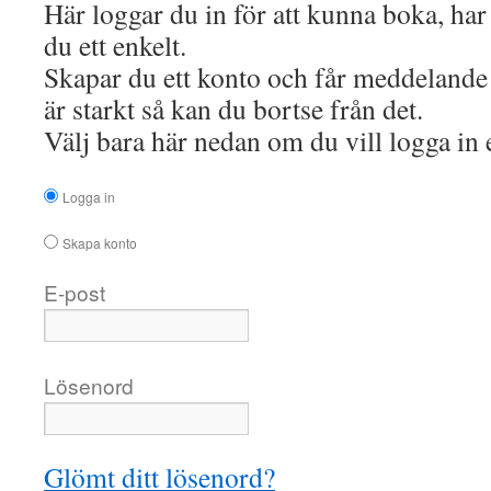
Här loggar du in för att kunna boka, har
du ett enkelt.
Skapar du ett konto och får meddelande 
är starkt så kan du bortse från det.
Välj bara här nedan om du vill logga in 
Logga in
Skapa konto
E-post
Lösenord
Glömt ditt lösenord?