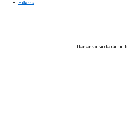
Hitta oss
Här är en karta där ni 