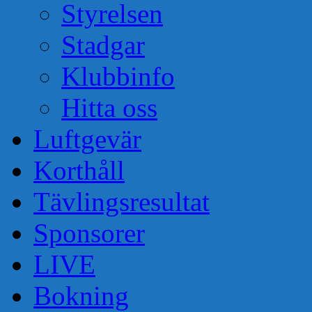
Styrelsen
Stadgar
Klubbinfo
Hitta oss
Luftgevär
Korthåll
Tävlingsresultat
Sponsorer
LIVE
Bokning