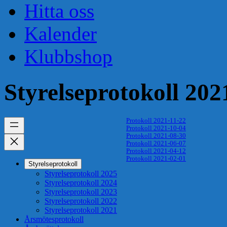
Hitta oss
Kalender
Klubbshop
Styrelseprotokoll 202
Protokoll 2021-11-22
Protokoll 2021-10-04
Protokoll 2021-08-30
Protokoll 2021-06-07
Protokoll 2021-04-12
Protokoll 2021-02-01
Styrelseprotokoll
Styrelseprotokoll 2025
Styrelseprotokoll 2024
Styrelseprotokoll 2023
Styrelseprotokoll 2022
Styrelseprotokoll 2021
Årsmötesprotokoll